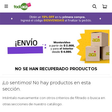

NO SE HAN RECUPERADO PRODUCTOS
¡Lo sentimos! No hay productos en esta
sección.
Inténtalo nuevamente con otros criterios de filtrado o busca en
otras secciones de nuestro catálogo.