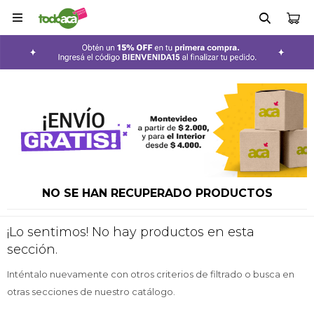

NO SE HAN RECUPERADO PRODUCTOS
¡Lo sentimos! No hay productos en esta
sección.
Inténtalo nuevamente con otros criterios de filtrado o busca en
otras secciones de nuestro catálogo.