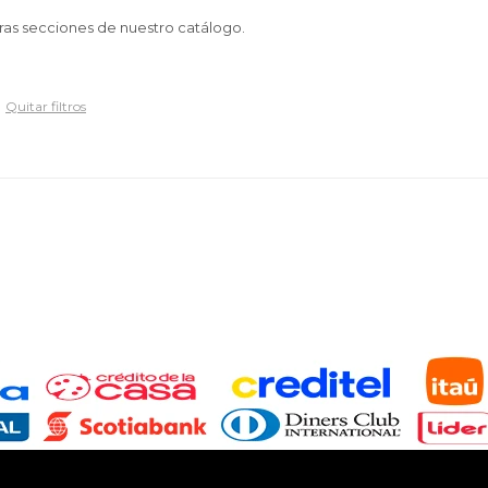
tras secciones de nuestro catálogo.
Quitar filtros