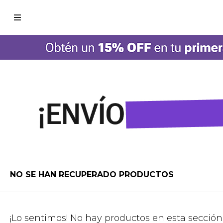

NO SE HAN RECUPERADO PRODUCTOS
¡Lo sentimos! No hay productos en esta sección