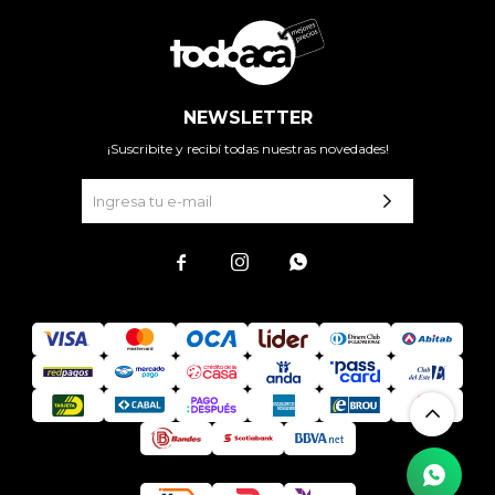
NEWSLETTER
¡Suscribite y recibí todas nuestras novedades!


