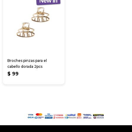
Broches pinzas para el
cabello dorada 2pcs
$
99