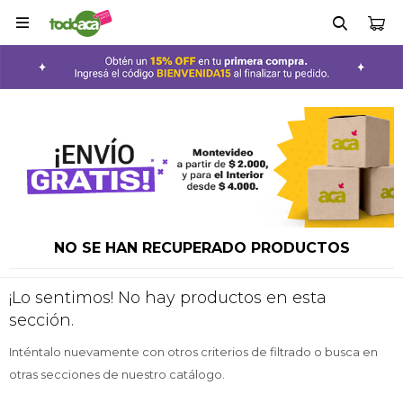

NO SE HAN RECUPERADO PRODUCTOS
¡Lo sentimos! No hay productos en esta
sección.
Inténtalo nuevamente con otros criterios de filtrado o busca en
otras secciones de nuestro catálogo.