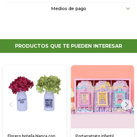
Medios de pago
PRODUCTOS QUE TE PUEDEN INTERESAR
Florero botella blanca con
Portarretrato infantil