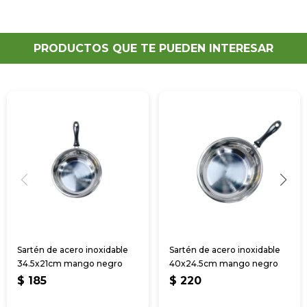
PRODUCTOS QUE TE PUEDEN INTERESAR
Sartén de acero inoxidable
Sartén de acero inoxidable
34.5x21cm mango negro
40x24.5cm mango negro
$
185
$
220