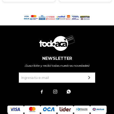
NEWSLETTER
¡Suscribite y recibí todas nuestras novedades!


