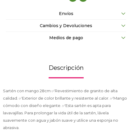
Envíos
Cambios y Devoluciones
Medios de pago
Descripción
Sartén con mango 28cm ✅Revestimiento de granito de alta
calidad. ✅Exterior de color brillante y resistente al calor. ✅Mango
cómodo con diseño elegante. ✅Esta sartén es apta para
lavavajillas. Para prolongar la vida útil de la sartén, lávela
suavemente con agua y jabón suave y utilice una esponja no
abrasiva.