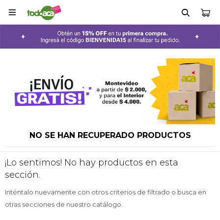

NO SE HAN RECUPERADO PRODUCTOS
¡Lo sentimos! No hay productos en esta
sección.
Inténtalo nuevamente con otros criterios de filtrado o busca en
otras secciones de nuestro catálogo.