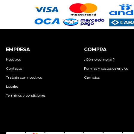
EMPRESA
COMPRA
Nosotros
¿Cómo comprar?
Contacto
Formas y costos de envíos
Trabaja con nosotros
Cambios
Locales
Términos y condiciones