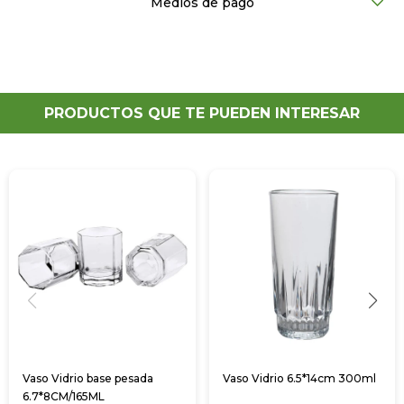
Medios de pago
PRODUCTOS QUE TE PUEDEN INTERESAR
Vaso Vidrio base pesada
Vaso Vidrio 6.5*14cm 300ml
6.7*8CM/165ML