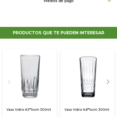
Medios de pago
PRODUCTOS QUE TE PUEDEN INTERESAR
Vaso Vidrio 6.5*14cm 300ml
Vaso Vidrio 6.8*14cm 300ml