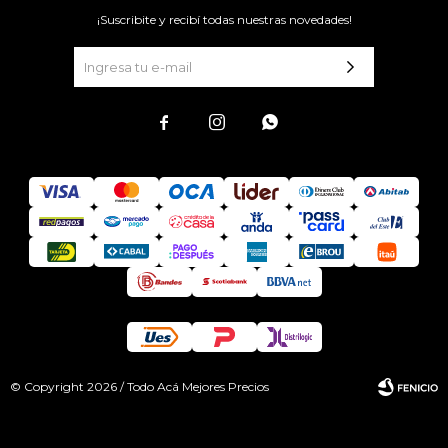
¡Suscribite y recibí todas nuestras novedades!



© Copyright 2026 / Todo Acá Mejores Precios