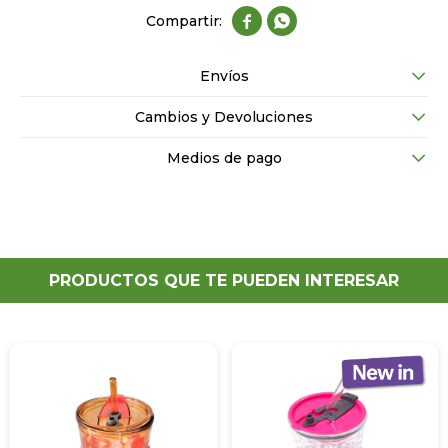


Envíos
Cambios y Devoluciones
Medios de pago
PRODUCTOS QUE TE PUEDEN INTERESAR