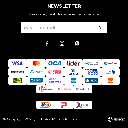
NEWSLETTER
¡Suscribite y recibí todas nuestras novedades!



© Copyright 2026 / Todo Acá Mejores Precios