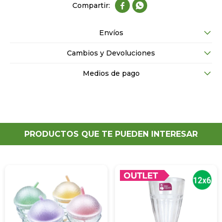


Envíos
Cambios y Devoluciones
Medios de pago
PRODUCTOS QUE TE PUEDEN INTERESAR