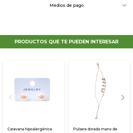
Medios de pago
PRODUCTOS QUE TE PUEDEN INTERESAR
Caravana hipoalergénica
Pulsera dorada mano de