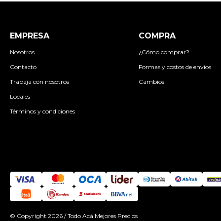
EMPRESA
COMPRA
Nosotros
¿Cómo comprar?
Contacto
Formas y costos de envíos
Trabaja con nosotros
Cambios
Locales
Términos y condiciones
© Copyright 2026 / Todo Acá Mejores Precios