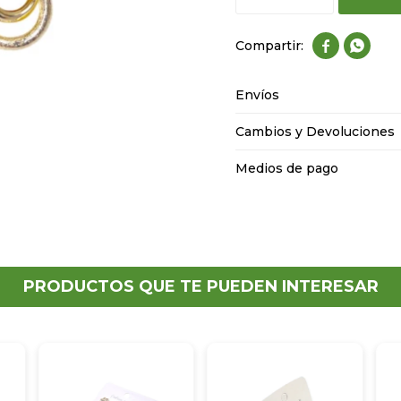


Envíos
Cambios y Devoluciones
Medios de pago
PRODUCTOS QUE TE PUEDEN INTERESAR