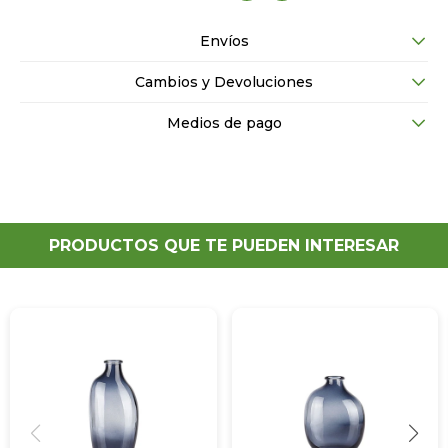
Envíos
Cambios y Devoluciones
Medios de pago
PRODUCTOS QUE TE PUEDEN INTERESAR