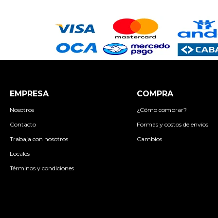
EMPRESA
COMPRA
Nosotros
¿Cómo comprar?
Contacto
Formas y costos de envíos
Trabaja con nosotros
Cambios
Locales
Términos y condiciones