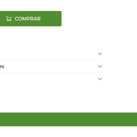
COMPRAR
es