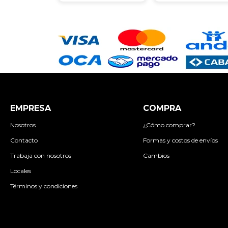
EMPRESA
COMPRA
Nosotros
¿Cómo comprar?
Contacto
Formas y costos de envíos
Trabaja con nosotros
Cambios
Locales
Términos y condiciones