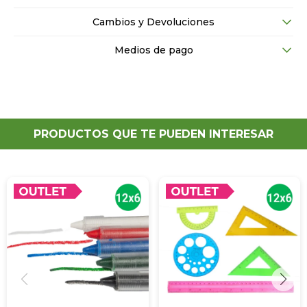
Cambios y Devoluciones
Medios de pago
PRODUCTOS QUE TE PUEDEN INTERESAR