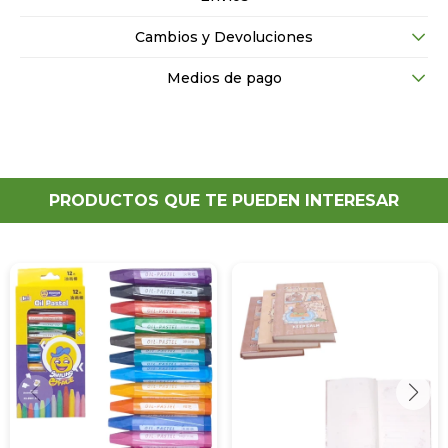
Cambios y Devoluciones
Medios de pago
PRODUCTOS QUE TE PUEDEN INTERESAR