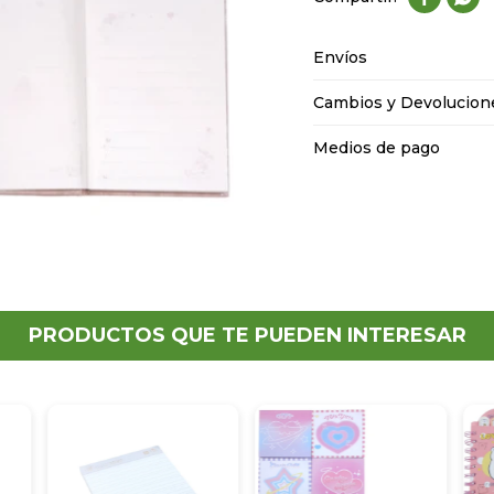
Envíos
Cambios y Devolucion
Medios de pago
PRODUCTOS QUE TE PUEDEN INTERESAR