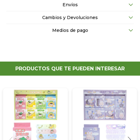
Envíos
Cambios y Devoluciones
Medios de pago
PRODUCTOS QUE TE PUEDEN INTERESAR