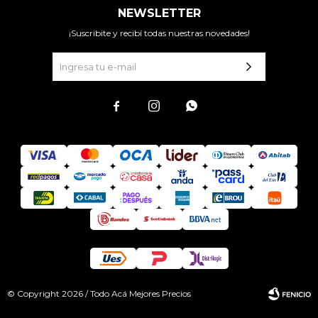
NEWSLETTER
¡Suscribite y recibí todas nuestras novedades!



© Copyright 2026 / Todo Acá Mejores Precios