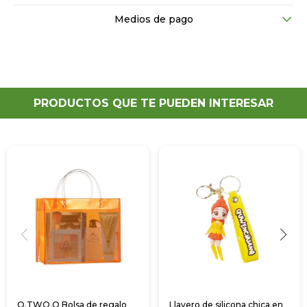
Medios de pago
PRODUCTOS QUE TE PUEDEN INTERESAR
O.TWO.O Bolsa de regalo
Llavero de silicona chica en