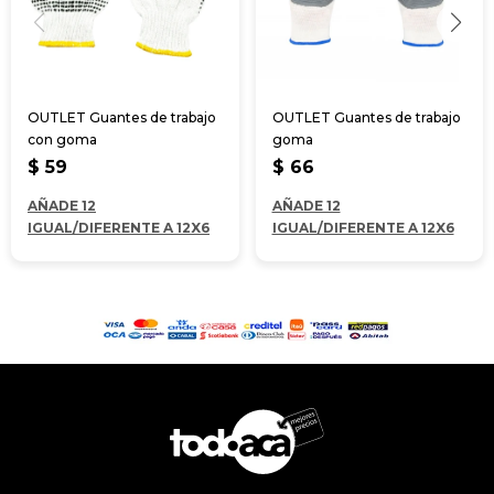
OUTLET Guantes de trabajo
OUTLET Guantes de trabajo
con goma
goma
$
59
$
66
AÑADE 12
AÑADE 12
IGUAL/DIFERENTE A 12X6
IGUAL/DIFERENTE A 12X6