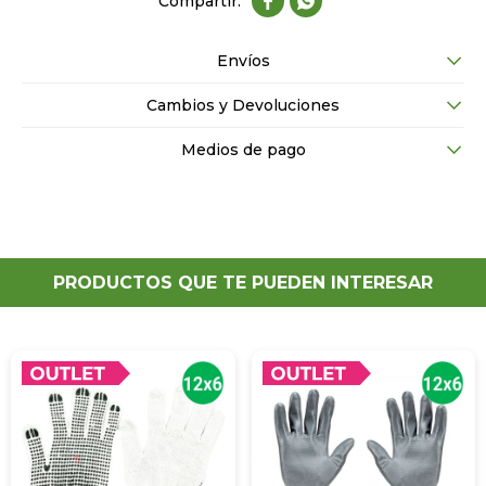


Envíos
Cambios y Devoluciones
Medios de pago
PRODUCTOS QUE TE PUEDEN INTERESAR