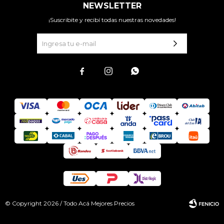
NEWSLETTER
¡Suscribite y recibí todas nuestras novedades!



© Copyright 2026 / Todo Acá Mejores Precios