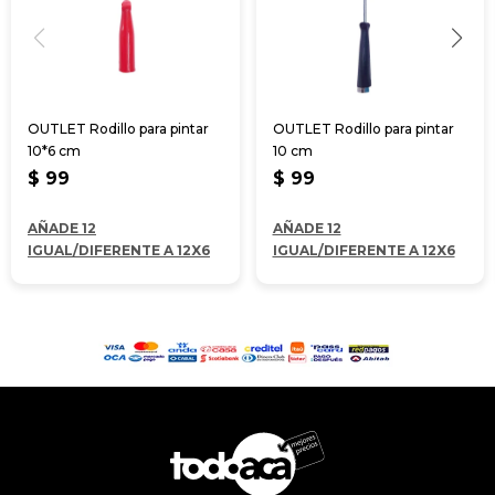
OUTLET Rodillo para pintar
OUTLET Rodillo para pintar
10*6 cm
10 cm
$
99
$
99
AÑADE 12
AÑADE 12
IGUAL/DIFERENTE A 12X6
IGUAL/DIFERENTE A 12X6