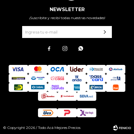
NEWSLETTER
¡Suscribite y recibí todas nuestras novedades!



© Copyright 2026 / Todo Acá Mejores Precios