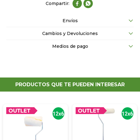


Envíos
Cambios y Devoluciones
Medios de pago
PRODUCTOS QUE TE PUEDEN INTERESAR