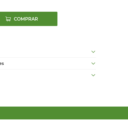
COMPRAR
es