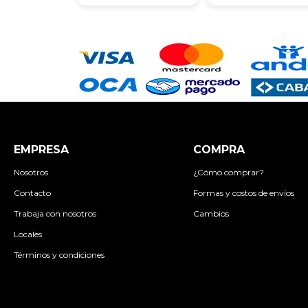
EMPRESA
COMPRA
Nosotros
¿Cómo comprar?
Contacto
Formas y costos de envíos
Trabaja con nosotros
Cambios
Locales
Términos y condiciones