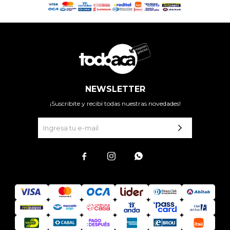
NEWSLETTER
¡Suscribite y recibí todas nuestras novedades!


