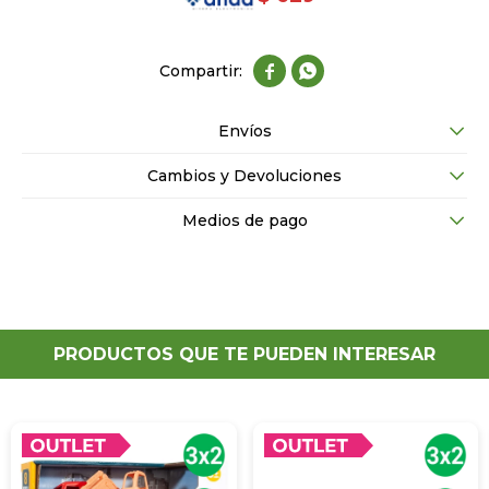


Envíos
Cambios y Devoluciones
Medios de pago
PRODUCTOS QUE TE PUEDEN INTERESAR