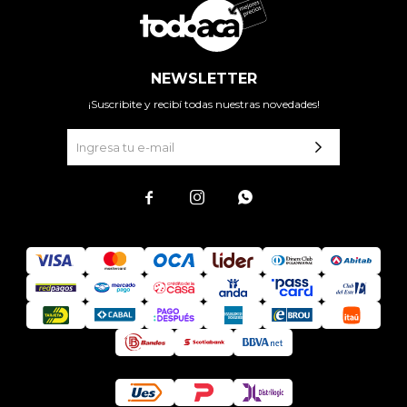
NEWSLETTER
¡Suscribite y recibí todas nuestras novedades!


