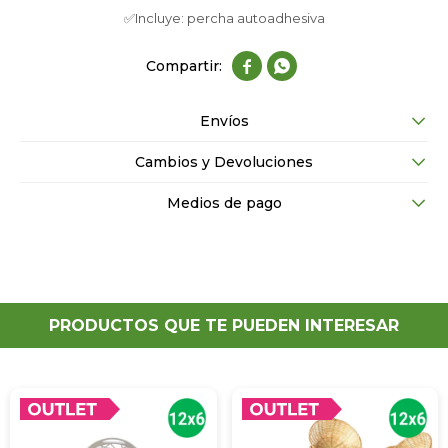
✅Incluye: percha autoadhesiva


Envíos
Cambios y Devoluciones
Medios de pago
PRODUCTOS QUE TE PUEDEN INTERESAR