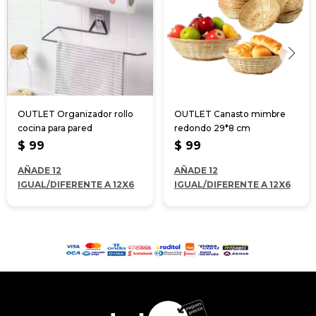
OUTLET Organizador rollo
OUTLET Canasto mimbre
cocina para pared
redondo 29*8 cm
$
99
$
99
AÑADE 12
AÑADE 12
IGUAL/DIFERENTE A 12X6
IGUAL/DIFERENTE A 12X6