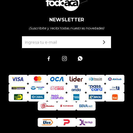
NEWSLETTER
¡Suscribite y recibí todas nuestras novedades!


