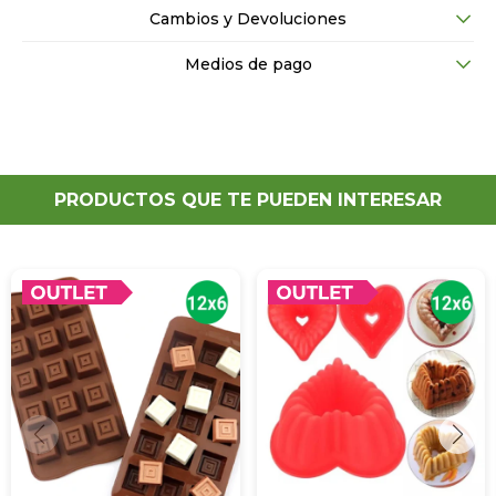
Cambios y Devoluciones
Medios de pago
PRODUCTOS QUE TE PUEDEN INTERESAR