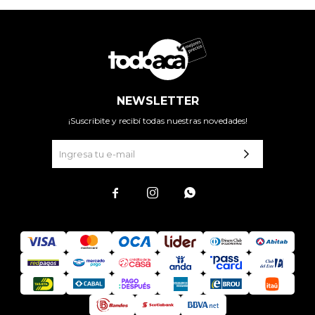
NEWSLETTER
¡Suscribite y recibí todas nuestras novedades!


