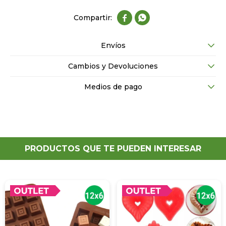


Envíos
Cambios y Devoluciones
Medios de pago
PRODUCTOS QUE TE PUEDEN INTERESAR