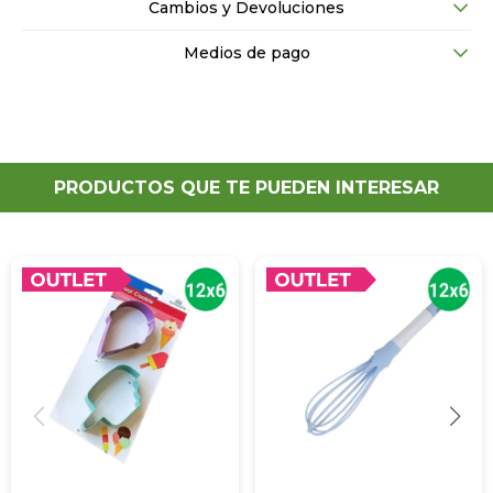
Cambios y Devoluciones
Medios de pago
PRODUCTOS QUE TE PUEDEN INTERESAR