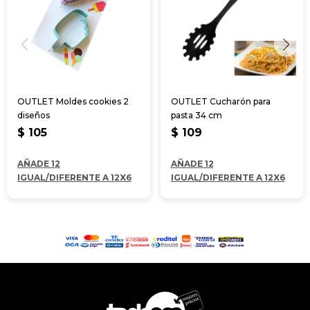
OUTLET Moldes cookies 2
OUTLET Cucharón para
diseños
pasta 34 cm
$
105
$
109
AÑADE 12
AÑADE 12
IGUAL/DIFERENTE A 12X6
IGUAL/DIFERENTE A 12X6