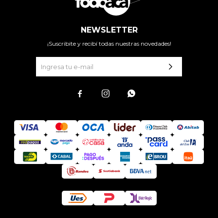
NEWSLETTER
¡Suscribite y recibí todas nuestras novedades!


