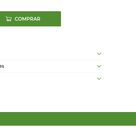
COMPRAR
es