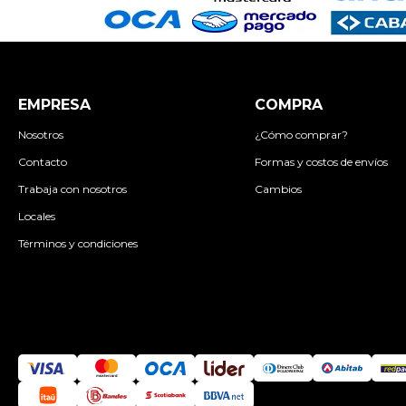
EMPRESA
COMPRA
Nosotros
¿Cómo comprar?
Contacto
Formas y costos de envíos
Trabaja con nosotros
Cambios
Locales
Términos y condiciones