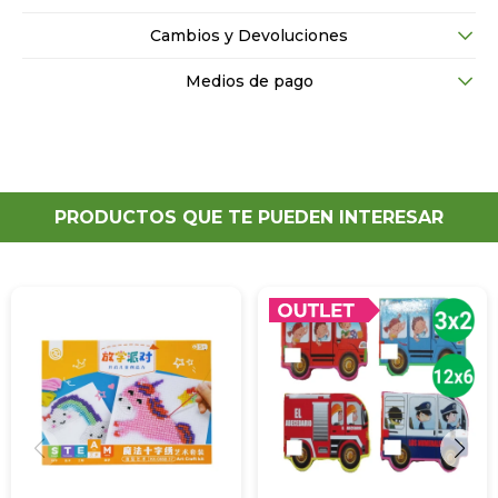
Cambios y Devoluciones
Medios de pago
PRODUCTOS QUE TE PUEDEN INTERESAR