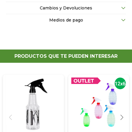
Cambios y Devoluciones
Medios de pago
PRODUCTOS QUE TE PUEDEN INTERESAR