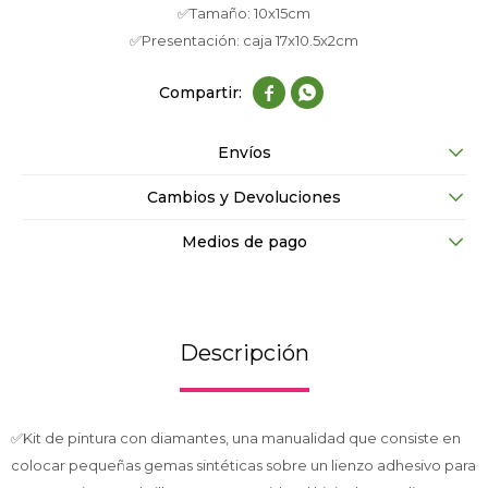
✅Tamaño: 10x15cm
✅Presentación: caja 17x10.5x2cm


Envíos
Cambios y Devoluciones
Medios de pago
Descripción
✅Kit de pintura con diamantes, una manualidad que consiste en
colocar pequeñas gemas sintéticas sobre un lienzo adhesivo para