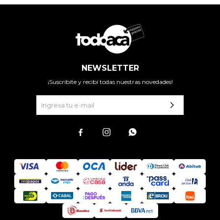
NEWSLETTER
¡Suscribite y recibí todas nuestras novedades!


