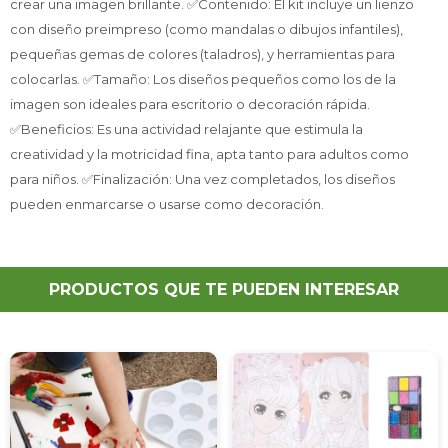
crear una imagen brillante. ✅Contenido: El kit incluye un lienzo
con diseño preimpreso (como mandalas o dibujos infantiles),
pequeñas gemas de colores (taladros), y herramientas para
colocarlas. ✅Tamaño: Los diseños pequeños como los de la
imagen son ideales para escritorio o decoración rápida.
✅Beneficios: Es una actividad relajante que estimula la
creatividad y la motricidad fina, apta tanto para adultos como
para niños. ✅Finalización: Una vez completados, los diseños
pueden enmarcarse o usarse como decoración.
PRODUCTOS QUE TE PUEDEN INTERESAR