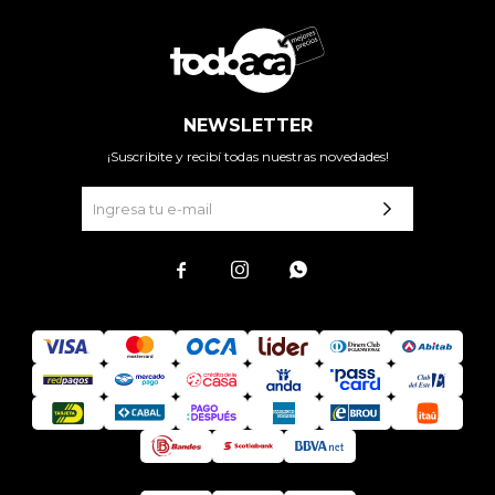
NEWSLETTER
¡Suscribite y recibí todas nuestras novedades!


