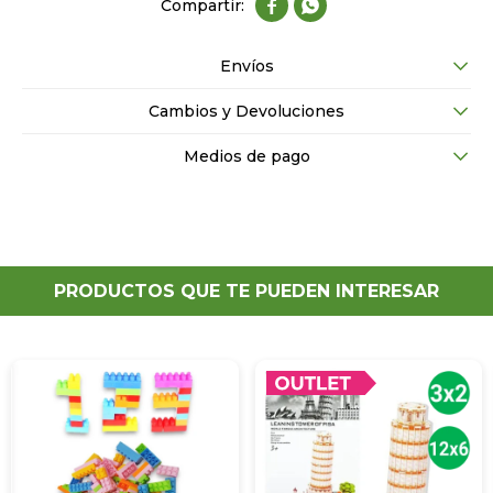


Envíos
Cambios y Devoluciones
Medios de pago
PRODUCTOS QUE TE PUEDEN INTERESAR