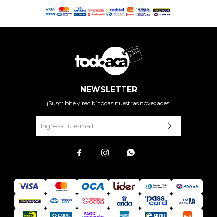
NEWSLETTER
¡Suscribite y recibí todas nuestras novedades!


