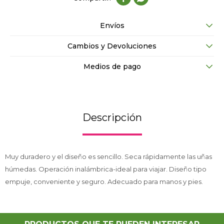
Envíos
Cambios y Devoluciones
Medios de pago
Descripción
Muy duradero y el diseño es sencillo. Seca rápidamente las uñas
húmedas. Operación inalámbrica-ideal para viajar. Diseño tipo
empuje, conveniente y seguro. Adecuado para manos y pies.