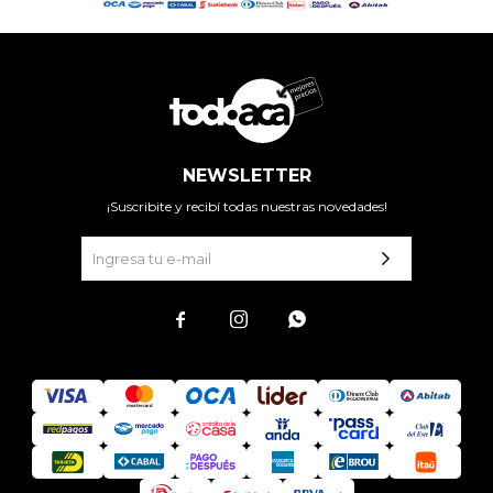
NEWSLETTER
¡Suscribite y recibí todas nuestras novedades!


