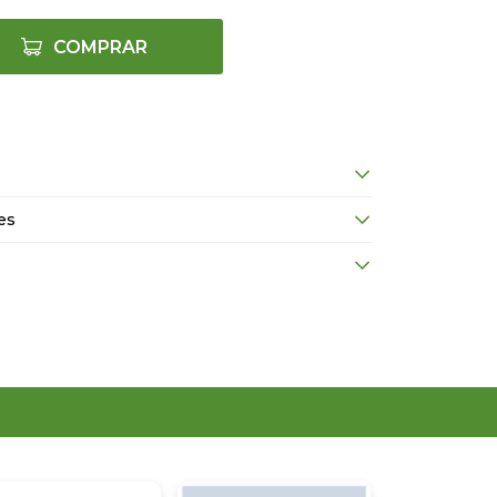
COMPRAR
es