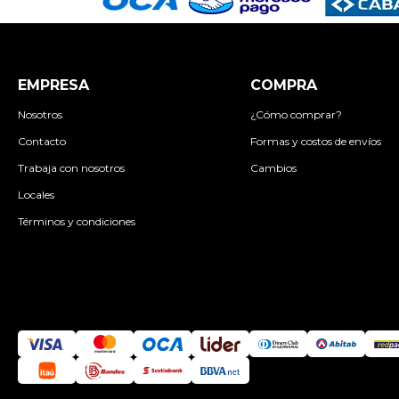
EMPRESA
COMPRA
Nosotros
¿Cómo comprar?
Contacto
Formas y costos de envíos
Trabaja con nosotros
Cambios
Locales
Términos y condiciones