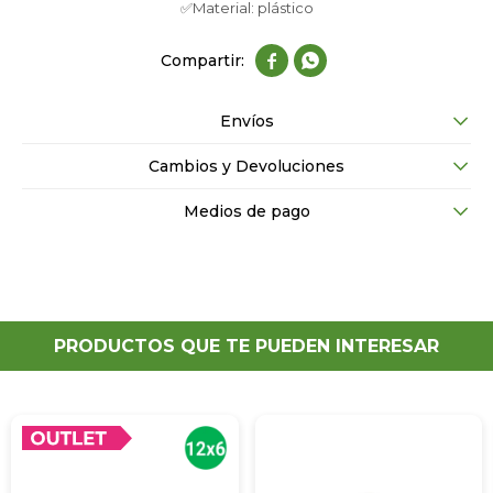
✅Material: plástico


Envíos
Cambios y Devoluciones
Medios de pago
PRODUCTOS QUE TE PUEDEN INTERESAR