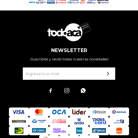
NEWSLETTER
¡Suscribite y recibí todas nuestras novedades!


