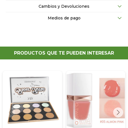
Cambios y Devoluciones
Medios de pago
PRODUCTOS QUE TE PUEDEN INTERESAR