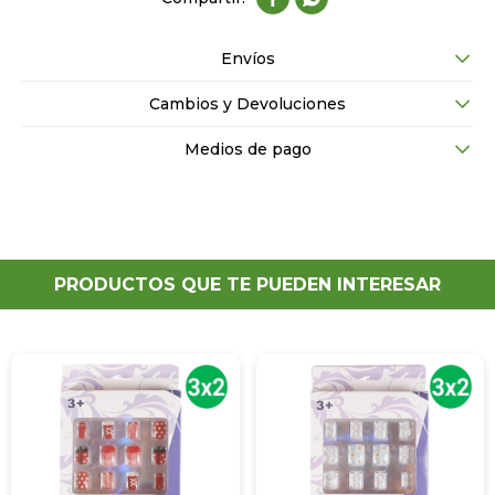
Envíos
Cambios y Devoluciones
Medios de pago
PRODUCTOS QUE TE PUEDEN INTERESAR