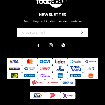
NEWSLETTER
¡Suscribite y recibí todas nuestras novedades!


