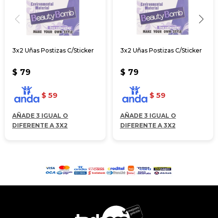
3x2 Uñas Postizas C/Sticker
3x2 Uñas Postizas C/Sticker
$
79
$
79
$
59
$
59
AÑADE 3 IGUAL O
AÑADE 3 IGUAL O
DIFERENTE A 3X2
DIFERENTE A 3X2