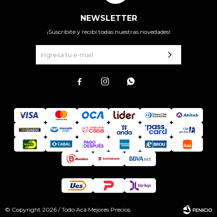
NEWSLETTER
¡Suscribite y recibí todas nuestras novedades!



© Copyright 2026 / Todo Acá Mejores Precios