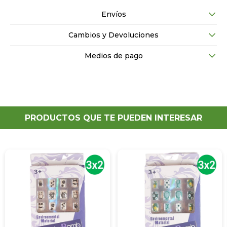
Envíos
Cambios y Devoluciones
Medios de pago
PRODUCTOS QUE TE PUEDEN INTERESAR