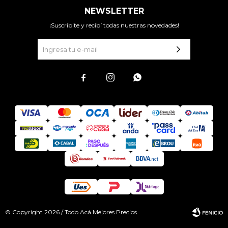
NEWSLETTER
¡Suscribite y recibí todas nuestras novedades!



© Copyright 2026 / Todo Acá Mejores Precios