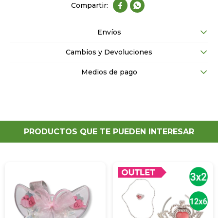


Envíos
Cambios y Devoluciones
Medios de pago
PRODUCTOS QUE TE PUEDEN INTERESAR