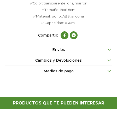
✅Color: transparente, gris, marrón
✅Tamaño: 19x8.5cm
✅Material: vidrio, ABS, silicona
✅Capacidad: 630ml


Envíos
Cambios y Devoluciones
Medios de pago
PRODUCTOS QUE TE PUEDEN INTERESAR