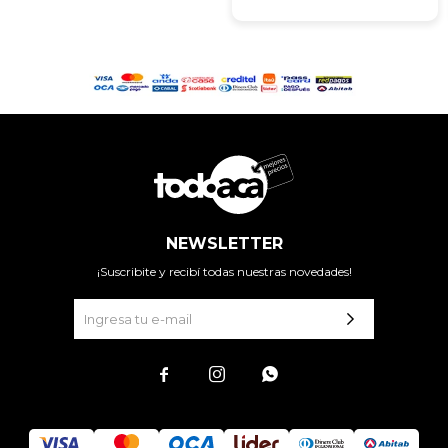
NEWSLETTER
¡Suscribite y recibí todas nuestras novedades!


