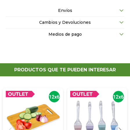
Envíos
Cambios y Devoluciones
Medios de pago
PRODUCTOS QUE TE PUEDEN INTERESAR