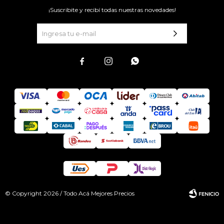
¡Suscribite y recibí todas nuestras novedades!



© Copyright 2026 / Todo Acá Mejores Precios