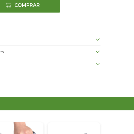
COMPRAR
es