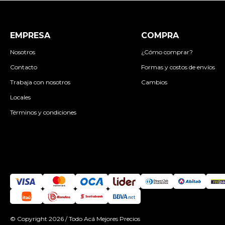
EMPRESA
COMPRA
Nosotros
¿Cómo comprar?
Contacto
Formas y costos de envíos
Trabaja con nosotros
Cambios
Locales
Términos y condiciones
© Copyright 2026 / Todo Acá Mejores Precios