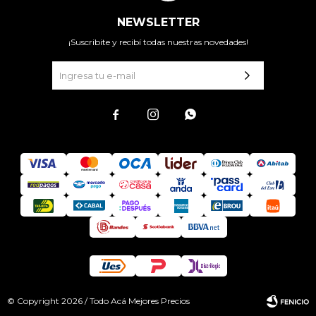
NEWSLETTER
¡Suscribite y recibí todas nuestras novedades!



© Copyright 2026 / Todo Acá Mejores Precios