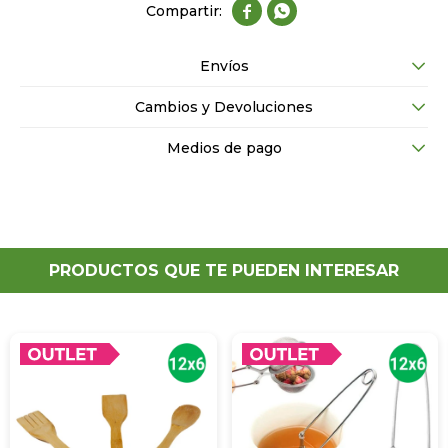


Envíos
Cambios y Devoluciones
Medios de pago
PRODUCTOS QUE TE PUEDEN INTERESAR